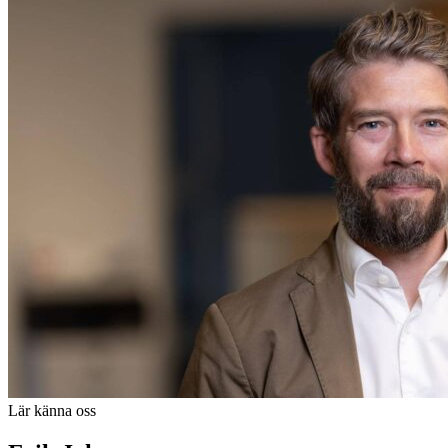
Lär känna oss