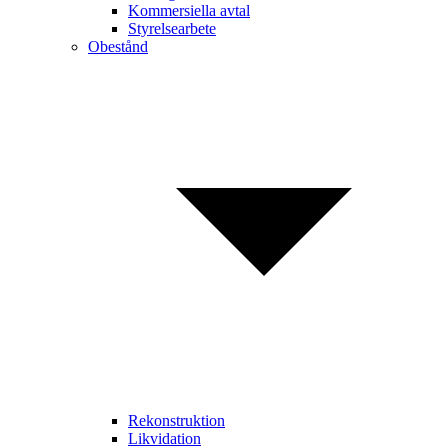
Kommersiella avtal
Styrelsearbete
Obestånd
Rekonstruktion
Likvidation