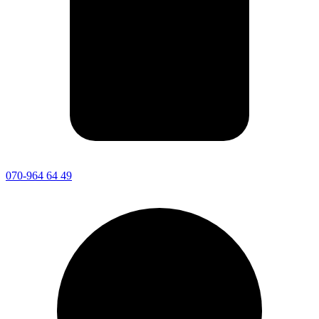
070-964 64 49