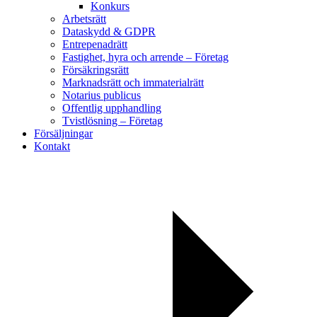
Konkurs
Arbetsrätt
Dataskydd & GDPR
Entrepenadrätt
Fastighet, hyra och arrende – Företag
Försäkringsrätt
Marknadsrätt och immaterialrätt
Notarius publicus
Offentlig upphandling
Tvistlösning – Företag
Försäljningar
Kontakt