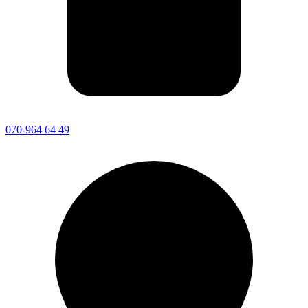
070-964 64 49