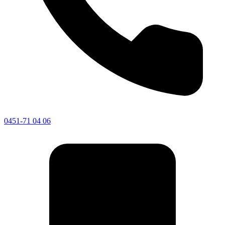
0451-71 04 06