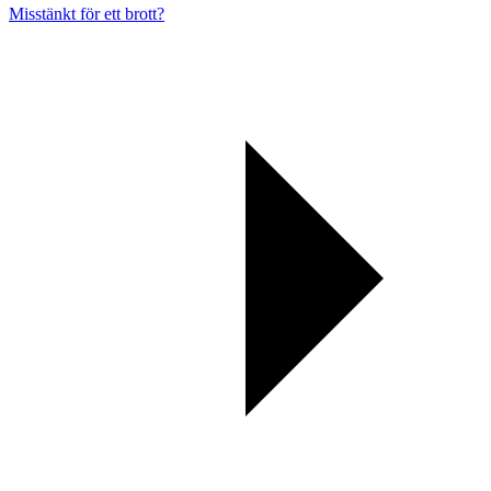
Misstänkt för ett brott?