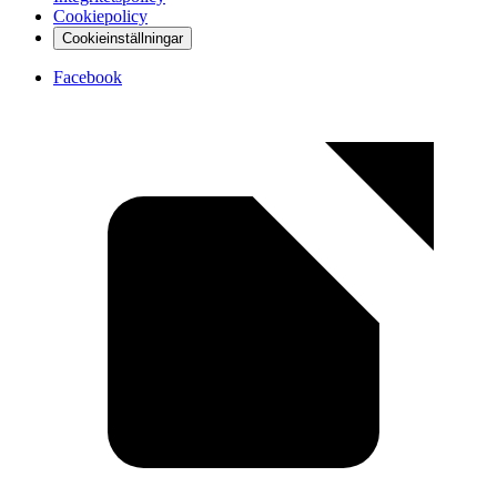
Cookiepolicy
Cookieinställningar
Facebook