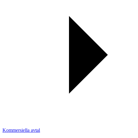
Kommersiella avtal