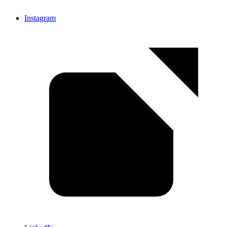
Instagram