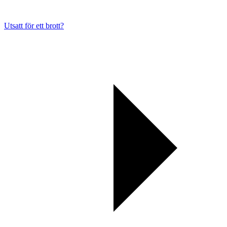
Utsatt för ett brott?