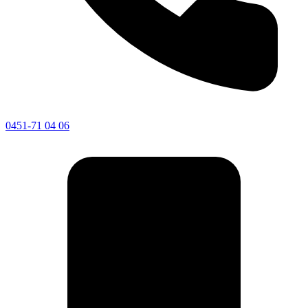
0451-71 04 06