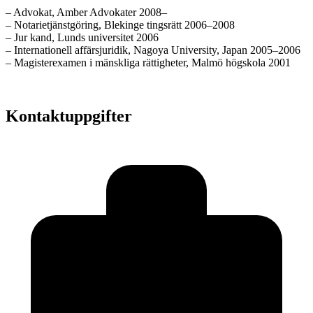
– Advokat, Amber Advokater 2008–
– Notarietjänstgöring, Blekinge tingsrätt 2006–2008
– Jur kand, Lunds universitet 2006
– Internationell affärsjuridik, Nagoya University, Japan 2005–2006
– Magisterexamen i mänskliga rättigheter, Malmö högskola 2001
Kontaktuppgifter