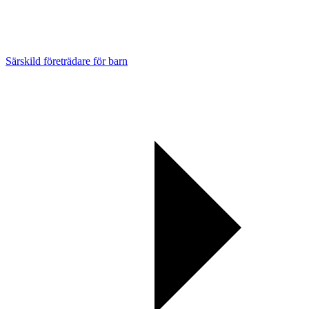
Särskild företrädare för barn