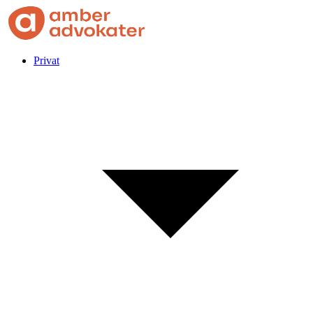
Privat