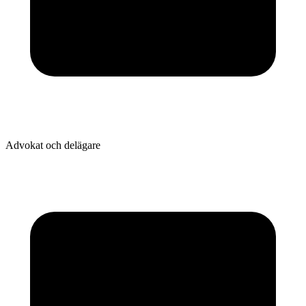
Advokat och delägare