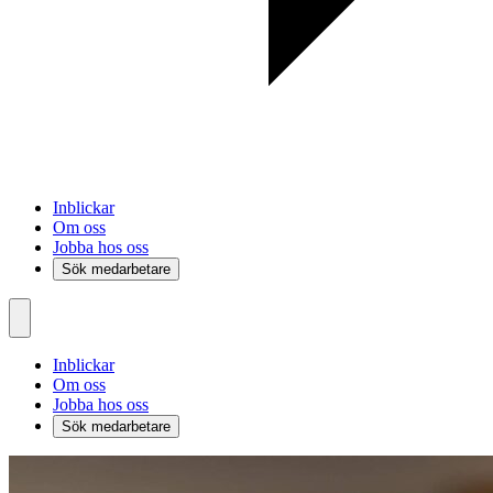
Inblickar
Om oss
Jobba hos oss
Sök medarbetare
Inblickar
Om oss
Jobba hos oss
Sök medarbetare