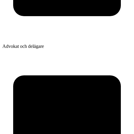
Advokat och delägare