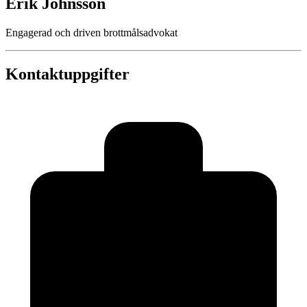
Erik Johnsson
Engagerad och driven brottmålsadvokat
Kontaktuppgifter