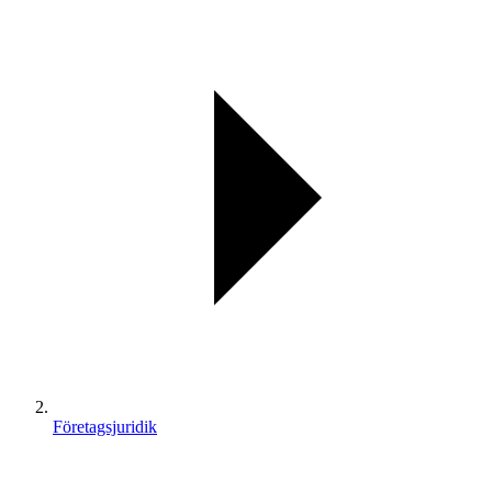
Företagsjuridik