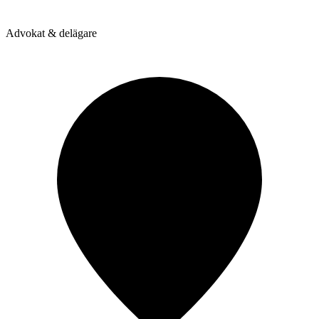
Advokat & delägare