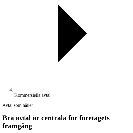
Kommersiella avtal
Avtal som håller
Bra avtal är centrala för företagets
framgång