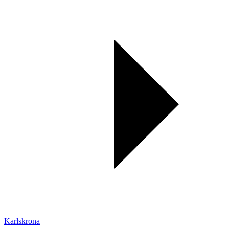
Karlskrona