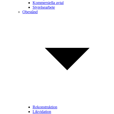
Kommersiella avtal
Styrelsearbete
Obestånd
Rekonstruktion
Likvidation