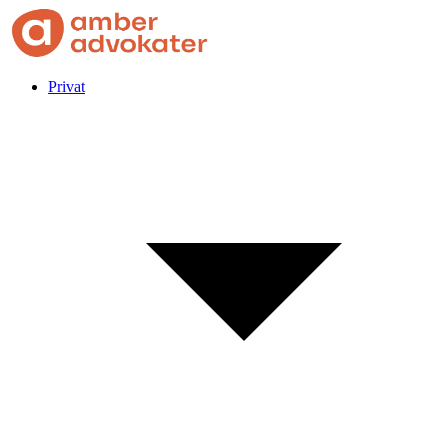
Privat