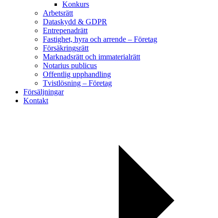
Konkurs
Arbetsrätt
Dataskydd & GDPR
Entrepenadrätt
Fastighet, hyra och arrende – Företag
Försäkringsrätt
Marknadsrätt och immaterialrätt
Notarius publicus
Offentlig upphandling
Tvistlösning – Företag
Försäljningar
Kontakt