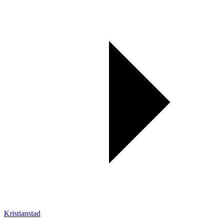
Kristianstad