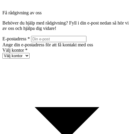
Få rådgivning av oss
Behöver du hjälp med rådgivning? Fyll i din e-post nedan så hör vi
av oss och hjälpa dig vidare!
E-postadress *
Ange din e-postadress för att få kontakt med oss
Välj kontor *