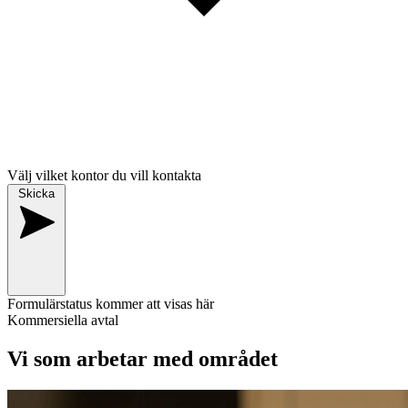
Välj vilket kontor du vill kontakta
Skicka
Formulärstatus kommer att visas här
Kommersiella avtal
Vi som arbetar med området