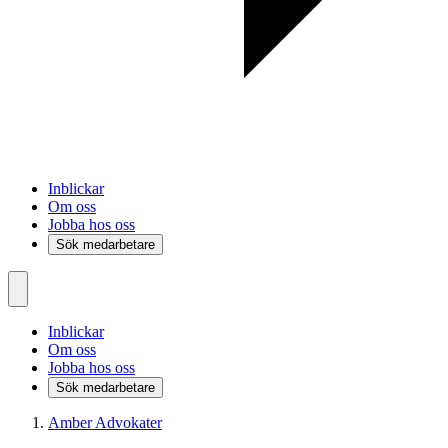
Inblickar
Om oss
Jobba hos oss
Sök medarbetare
Inblickar
Om oss
Jobba hos oss
Sök medarbetare
Amber Advokater