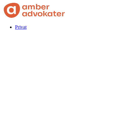
Privat