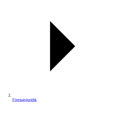
Företagsjuridik