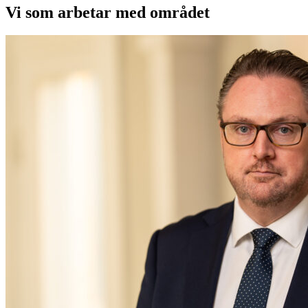
Vi som arbetar med området