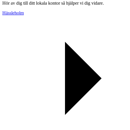
Hör av dig till ditt lokala kontor så hjälper vi dig vidare.
Hässleholm