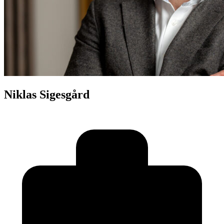
Niklas Sigesgård