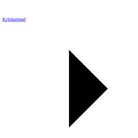
Kristianstad