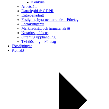
Konkurs
Arbetsrätt
Dataskydd & GDPR
Entrepenadrätt
Fastighet, hyra och arrende – Företag
Försäkringsrätt
Marknadsrätt och immaterialrätt
Notarius publicus
Offentlig upphandling
Tvistlösning – Företag
Försäljningar
Kontakt