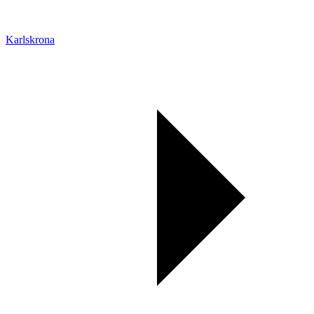
Karlskrona