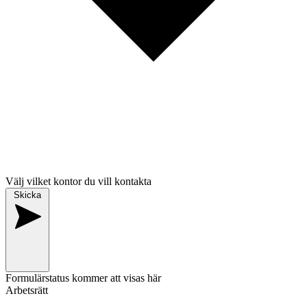
Välj vilket kontor du vill kontakta
Skicka
Formulärstatus kommer att visas här
Arbetsrätt