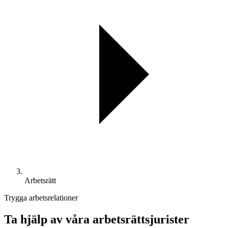
Arbetsrätt
Trygga arbetsrelationer
Ta hjälp av våra arbetsrättsjurister