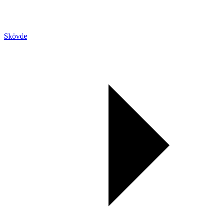
Skövde