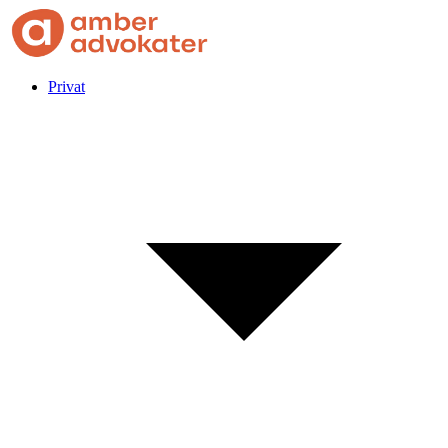
Privat