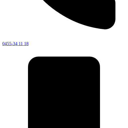
0455-34 11 18