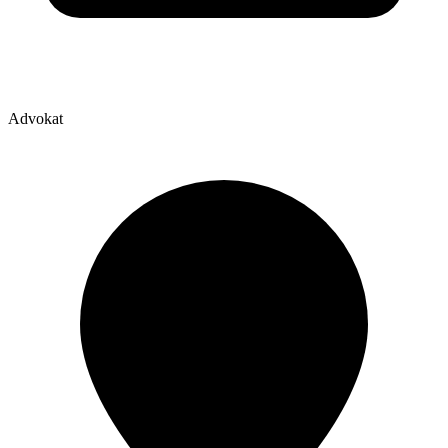
Advokat