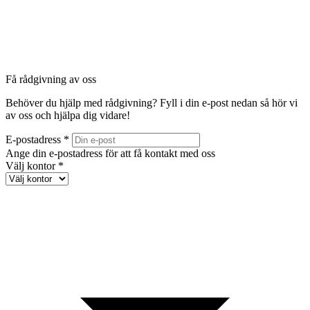
Få rådgivning av oss
Behöver du hjälp med rådgivning? Fyll i din e-post nedan så hör vi
av oss och hjälpa dig vidare!
E-postadress *
Ange din e-postadress för att få kontakt med oss
Välj kontor *