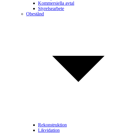
Kommersiella avtal
Styrelsearbete
Obestånd
Rekonstruktion
Likvidation