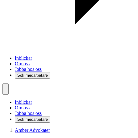
Inblickar
Om oss
Jobba hos oss
Sök medarbetare
Inblickar
Om oss
Jobba hos oss
Sök medarbetare
Amber Advokater