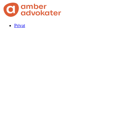
Privat