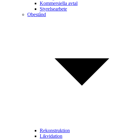
Kommersiella avtal
Styrelsearbete
Obestånd
Rekonstruktion
Likvidation