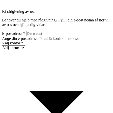
Få rådgivning av oss
Behöver du hjälp med rådgivning? Fyll i din e-post nedan så hör vi
av oss och hjälpa dig vidare!
E-postadress *
Ange din e-postadress för att få kontakt med oss
Välj kontor *