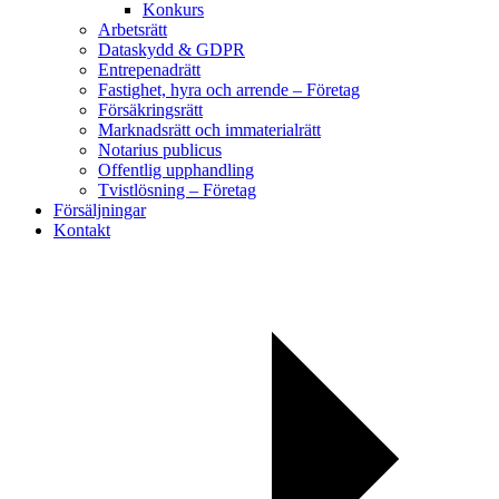
Konkurs
Arbetsrätt
Dataskydd & GDPR
Entrepenadrätt
Fastighet, hyra och arrende – Företag
Försäkringsrätt
Marknadsrätt och immaterialrätt
Notarius publicus
Offentlig upphandling
Tvistlösning – Företag
Försäljningar
Kontakt