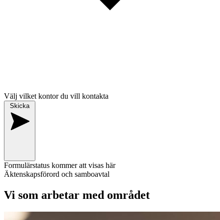
Välj vilket kontor du vill kontakta
Skicka
Formulärstatus kommer att visas här
Äktenskapsförord och samboavtal
Vi som arbetar med området