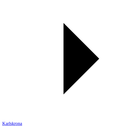
Karlskrona