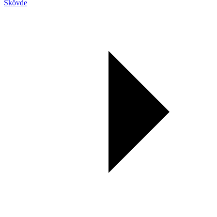
Skövde