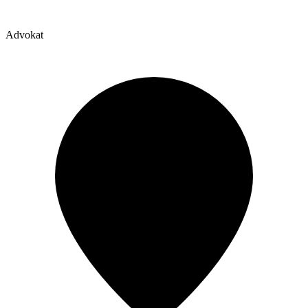
Advokat