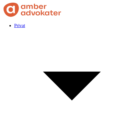
Privat