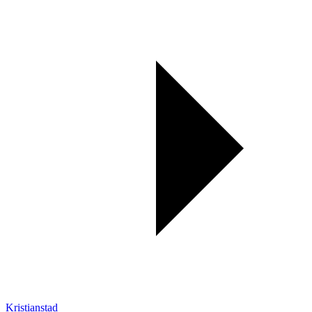
Kristianstad