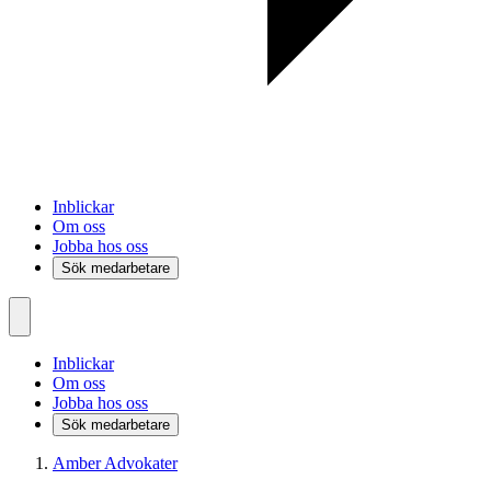
Inblickar
Om oss
Jobba hos oss
Sök medarbetare
Inblickar
Om oss
Jobba hos oss
Sök medarbetare
Amber Advokater