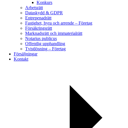
Konkurs
Arbetsrätt
Dataskydd & GDPR
Entrepenadrätt
Fastighet, hyra och arrende – Företag
Försäkringsrätt
Marknadsrätt och immaterialrätt
Notarius publicus
Offentlig upphandling
Tvistlösning – Företag
Försäljningar
Kontakt