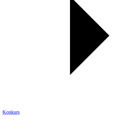
Konkurs