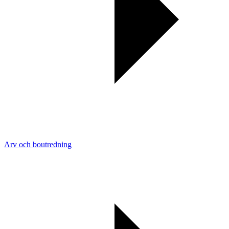
Arv och boutredning