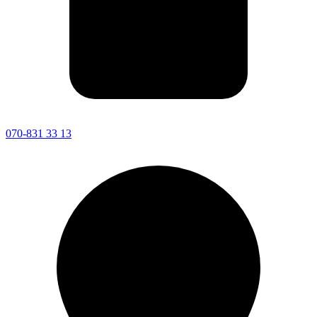
070-831 33 13