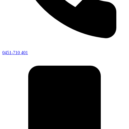
0451-710 401