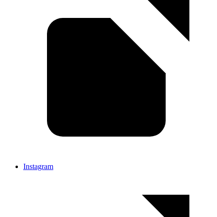
Instagram