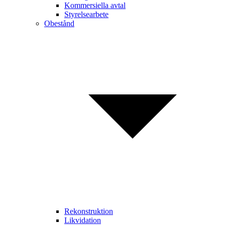
Kommersiella avtal
Styrelsearbete
Obestånd
Rekonstruktion
Likvidation