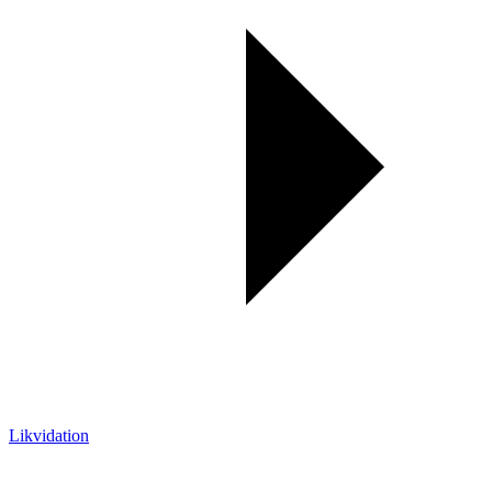
Likvidation