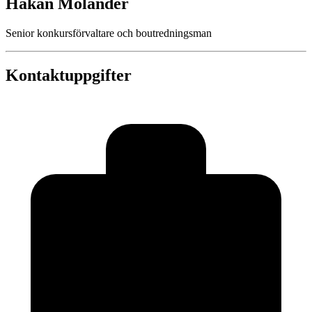
Håkan Molander
Senior konkursförvaltare och boutredningsman
Kontaktuppgifter