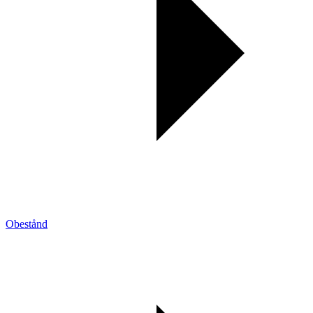
Obestånd