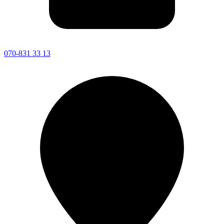
070-831 33 13