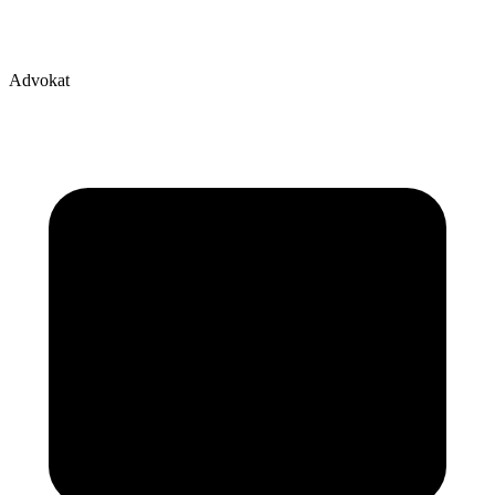
Advokat