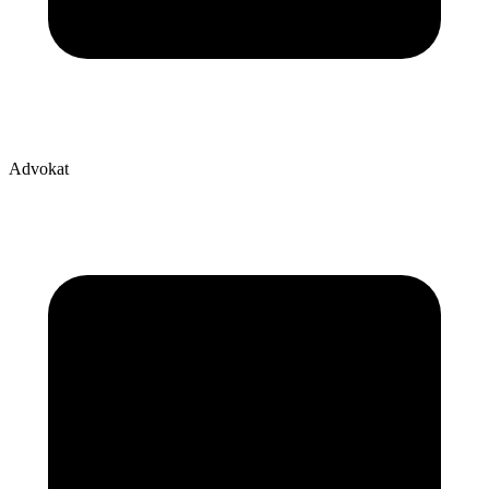
Advokat