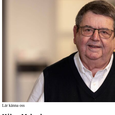
Lär känna oss