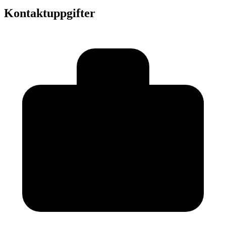
Kontaktuppgifter