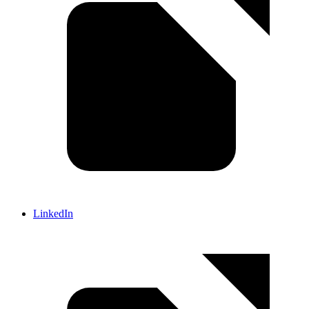
LinkedIn