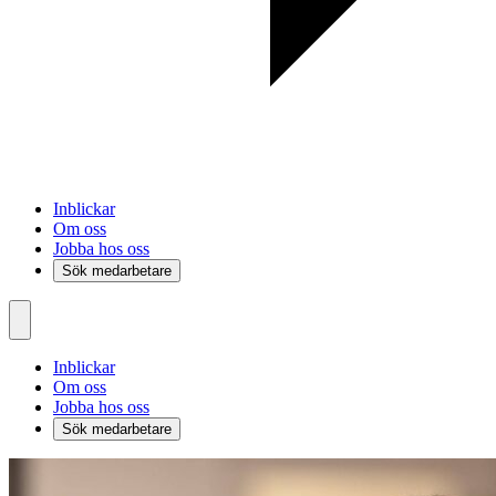
Inblickar
Om oss
Jobba hos oss
Sök medarbetare
Inblickar
Om oss
Jobba hos oss
Sök medarbetare