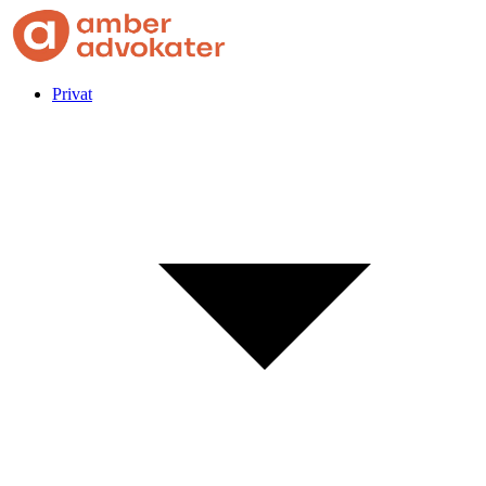
Privat