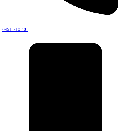
0451-710 401