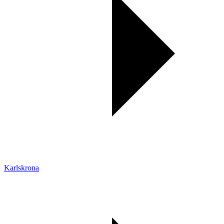
Karlskrona