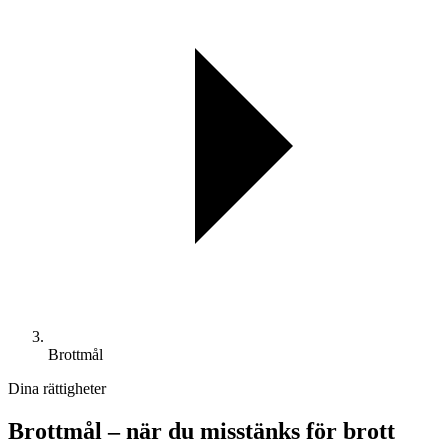
Brottmål
Dina rättigheter
Brottmål – när du misstänks för brott