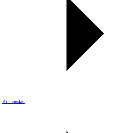
Kristianstad