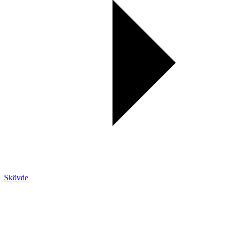
Skövde