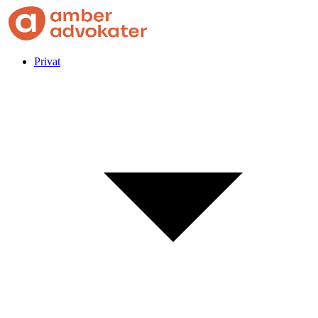
Privat