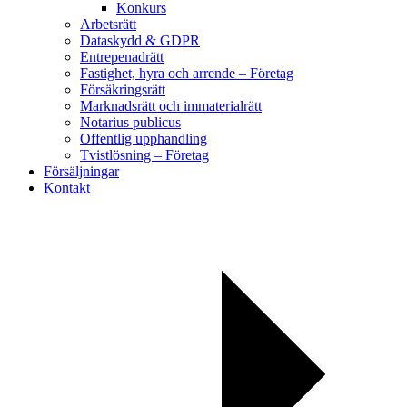
Konkurs
Arbetsrätt
Dataskydd & GDPR
Entrepenadrätt
Fastighet, hyra och arrende – Företag
Försäkringsrätt
Marknadsrätt och immaterialrätt
Notarius publicus
Offentlig upphandling
Tvistlösning – Företag
Försäljningar
Kontakt