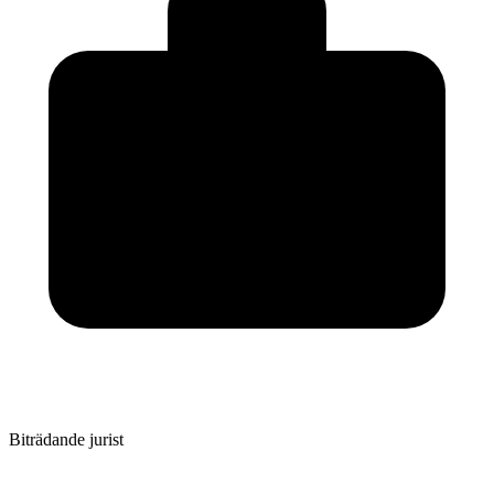
Biträdande jurist