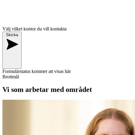
Välj vilket kontor du vill kontakta
Skicka
Formulärstatus kommer att visas här
Brottmål
Vi som arbetar med området