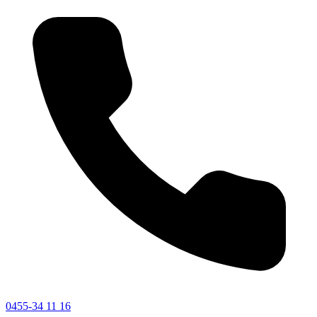
0455-34 11 16