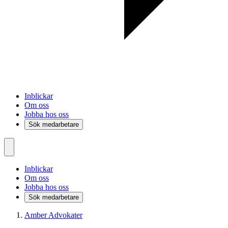
Inblickar
Om oss
Jobba hos oss
Sök medarbetare
Inblickar
Om oss
Jobba hos oss
Sök medarbetare
Amber Advokater