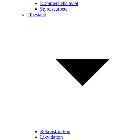
Kommersiella avtal
Styrelsearbete
Obestånd
Rekonstruktion
Likvidation