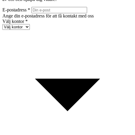
E-postadress *
Ange din e-postadress för att få kontakt med oss
Välj kontor *