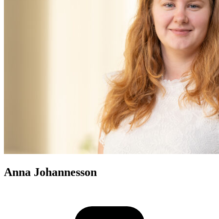
Anna Johannesson