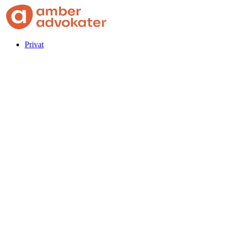
Privat