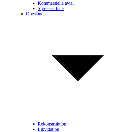
Kommersiella avtal
Styrelsearbete
Obestånd
Rekonstruktion
Likvidation