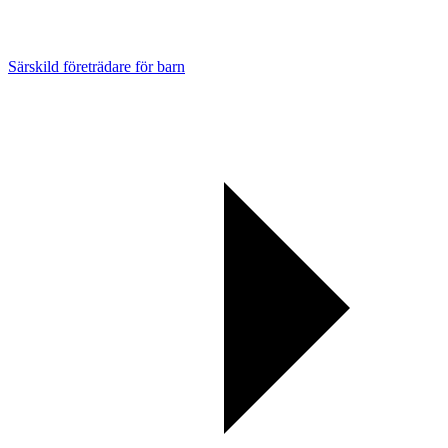
Särskild företrädare för barn