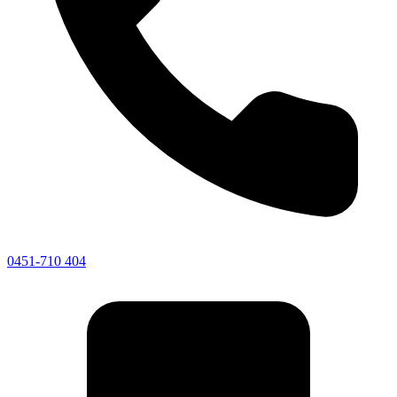
0451-710 404