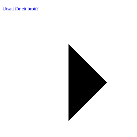
Utsatt för ett brott?