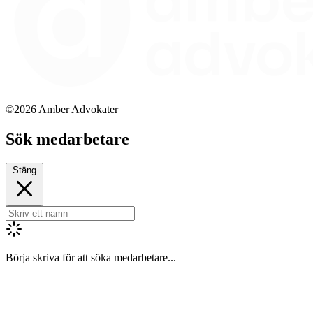
©2026 Amber Advokater
Sök medarbetare
Stäng
Börja skriva för att söka medarbetare...