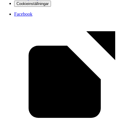
Cookieinställningar
Facebook