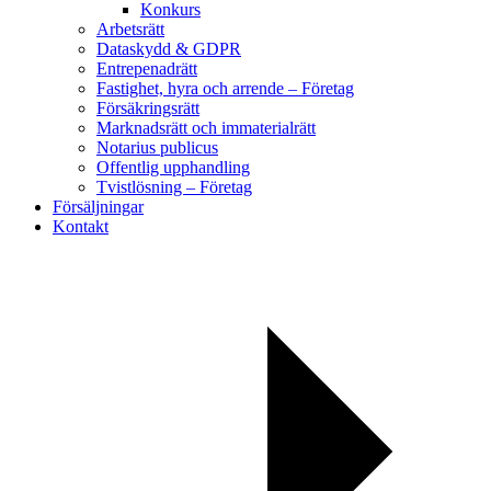
Konkurs
Arbetsrätt
Dataskydd & GDPR
Entrepenadrätt
Fastighet, hyra och arrende – Företag
Försäkringsrätt
Marknadsrätt och immaterialrätt
Notarius publicus
Offentlig upphandling
Tvistlösning – Företag
Försäljningar
Kontakt