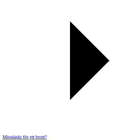
Misstänkt för ett brott?