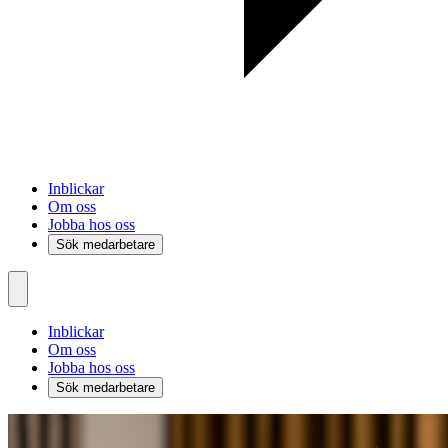
Inblickar
Om oss
Jobba hos oss
Sök medarbetare
Inblickar
Om oss
Jobba hos oss
Sök medarbetare