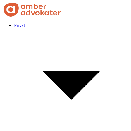
Privat