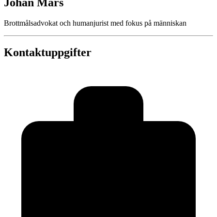
Johan Mars
Brottmålsadvokat och humanjurist med fokus på människan
Kontaktuppgifter