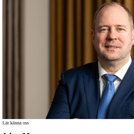
Lär känna oss