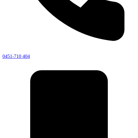
0451-710 404