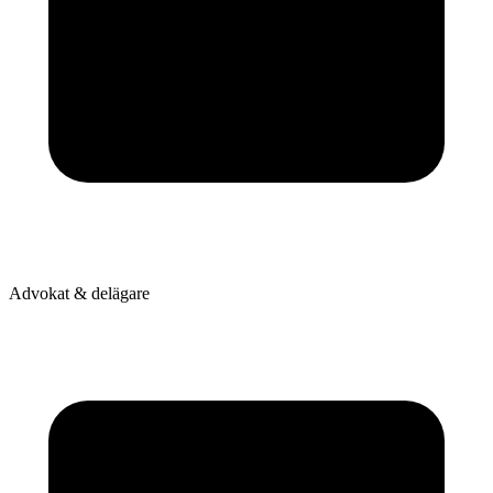
Advokat & delägare