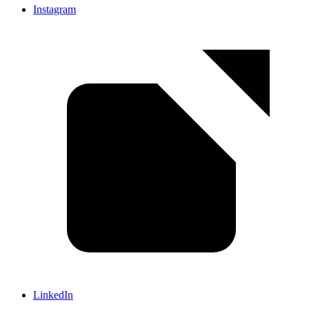
Instagram
LinkedIn