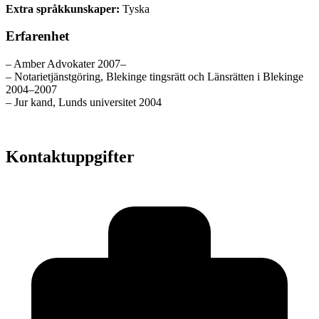
Extra språkkunskaper:
Tyska
Erfarenhet
– Amber Advokater 2007–
– Notarietjänstgöring, Blekinge tingsrätt och Länsrätten i Blekinge
2004–2007
– Jur kand, Lunds universitet 2004
Kontaktuppgifter