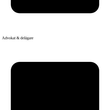
Advokat & delägare