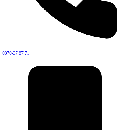
0370-37 87 71