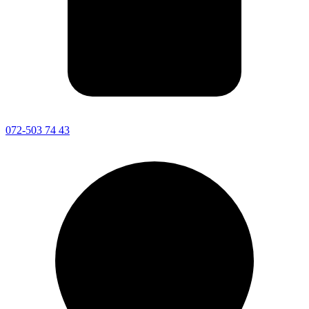
072-503 74 43