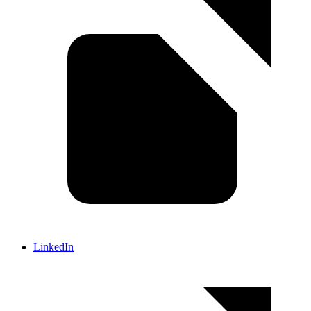
LinkedIn