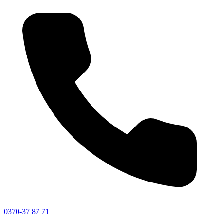
0370-37 87 71