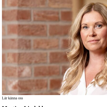
Lär känna oss