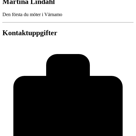
Martina Lindahl
Den första du möter i Värnamo
Kontaktuppgifter