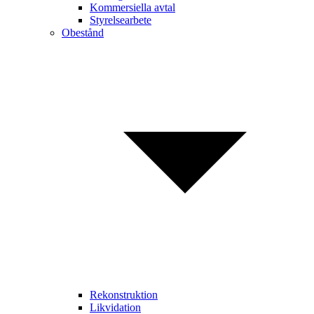
Kommersiella avtal
Styrelsearbete
Obestånd
Rekonstruktion
Likvidation