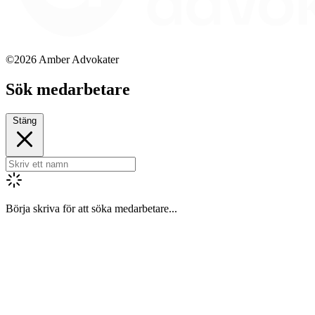
©2026 Amber Advokater
Sök medarbetare
Stäng
Börja skriva för att söka medarbetare...