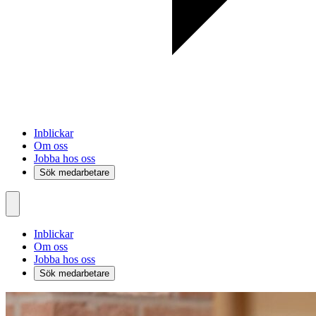
Inblickar
Om oss
Jobba hos oss
Sök medarbetare
Inblickar
Om oss
Jobba hos oss
Sök medarbetare