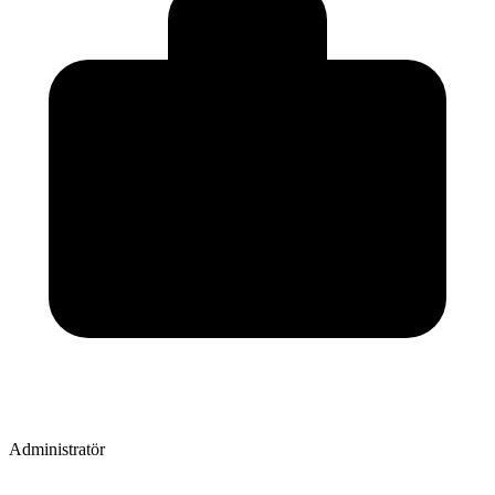
Administratör