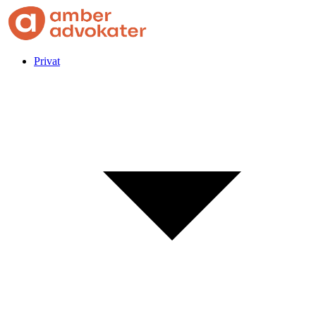
Privat