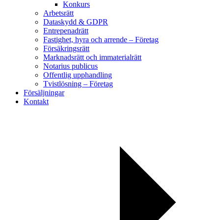
Konkurs
Arbetsrätt
Dataskydd & GDPR
Entrepenadrätt
Fastighet, hyra och arrende – Företag
Försäkringsrätt
Marknadsrätt och immaterialrätt
Notarius publicus
Offentlig upphandling
Tvistlösning – Företag
Försäljningar
Kontakt