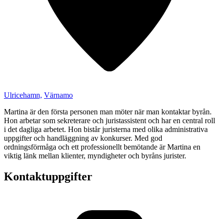
Ulricehamn,
Värnamo
Martina är den första personen man möter när man kontaktar byrån.
Hon arbetar som sekreterare och juristassistent och har en central roll
i det dagliga arbetet. Hon bistår juristerna med olika administrativa
uppgifter och handläggning av konkurser. Med god
ordningsförmåga och ett professionellt bemötande är Martina en
viktig länk mellan klienter, myndigheter och byråns jurister.
Kontaktuppgifter