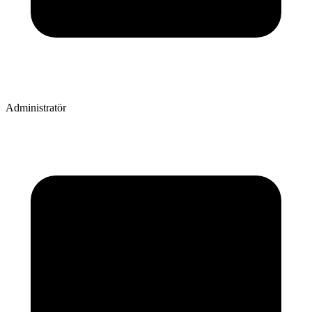
Administratör