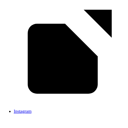
Instagram