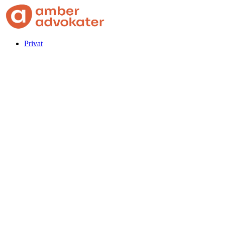
Privat