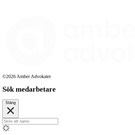
©2026 Amber Advokater
Sök medarbetare
Stäng