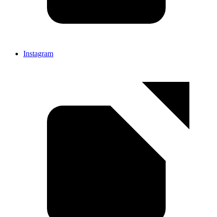
Instagram