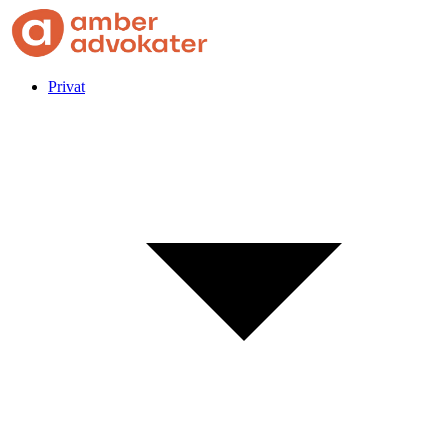
Privat