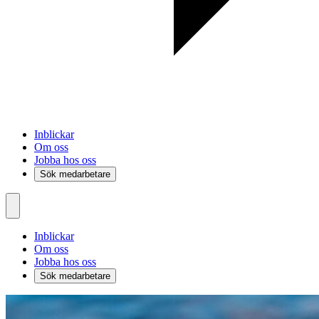
Inblickar
Om oss
Jobba hos oss
Sök medarbetare
Inblickar
Om oss
Jobba hos oss
Sök medarbetare