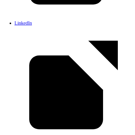
LinkedIn