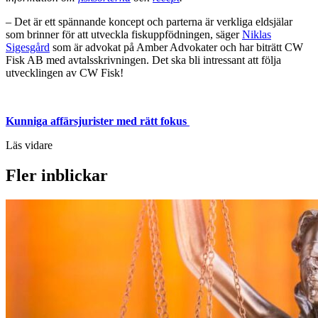
– Det är ett spännande koncept och parterna är verkliga eldsjälar
som brinner för att utveckla fiskuppfödningen, säger
Niklas
Sigesgård
som är advokat på Amber Advokater och har biträtt CW
Fisk AB med avtalsskrivningen. Det ska bli intressant att följa
utvecklingen av CW Fisk!
Kunniga affärsjurister med rätt fokus
Läs vidare
Fler inblickar