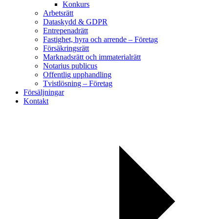
Konkurs
Arbetsrätt
Dataskydd & GDPR
Entrepenadrätt
Fastighet, hyra och arrende – Företag
Försäkringsrätt
Marknadsrätt och immaterialrätt
Notarius publicus
Offentlig upphandling
Tvistlösning – Företag
Försäljningar
Kontakt