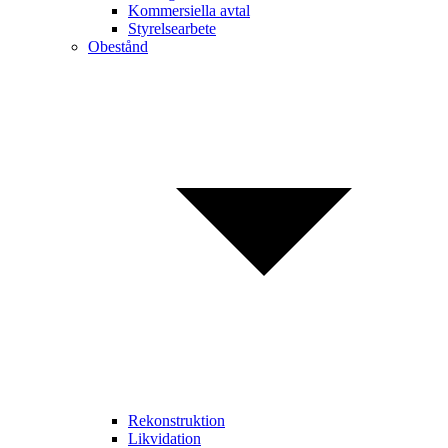
Kommersiella avtal
Styrelsearbete
Obestånd
Rekonstruktion
Likvidation