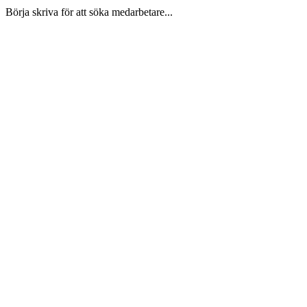
Börja skriva för att söka medarbetare...