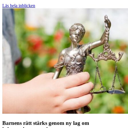
Läs hela inblicken
Barnens rätt stärks genom ny lag om