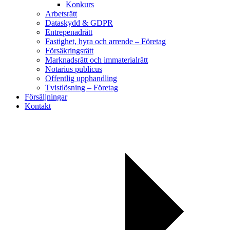
Konkurs
Arbetsrätt
Dataskydd & GDPR
Entrepenadrätt
Fastighet, hyra och arrende – Företag
Försäkringsrätt
Marknadsrätt och immaterialrätt
Notarius publicus
Offentlig upphandling
Tvistlösning – Företag
Försäljningar
Kontakt