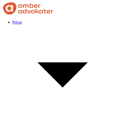
Privat