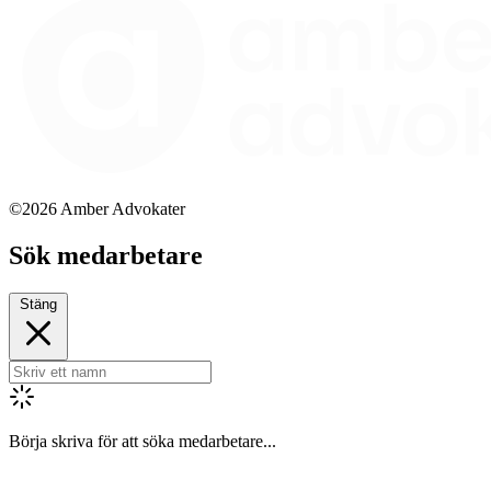
©2026 Amber Advokater
Sök medarbetare
Stäng
Börja skriva för att söka medarbetare...