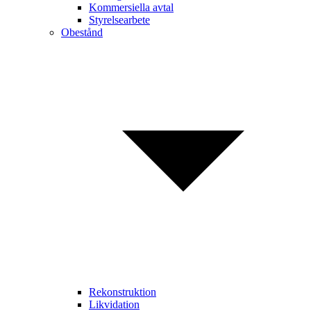
Kommersiella avtal
Styrelsearbete
Obestånd
Rekonstruktion
Likvidation