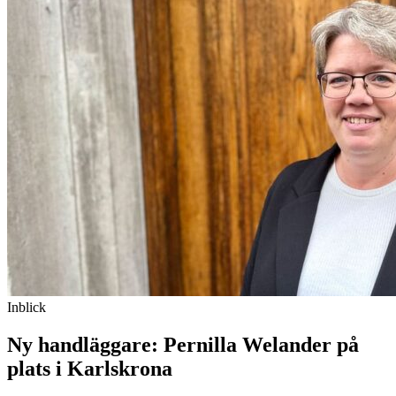
Inblick
Ny handläggare: Pernilla Welander på
plats i Karlskrona