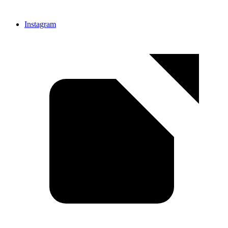
Instagram