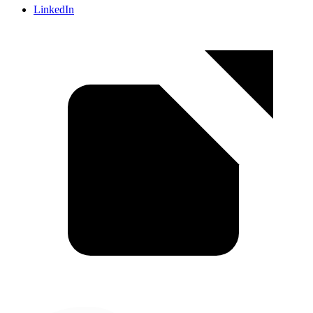
LinkedIn