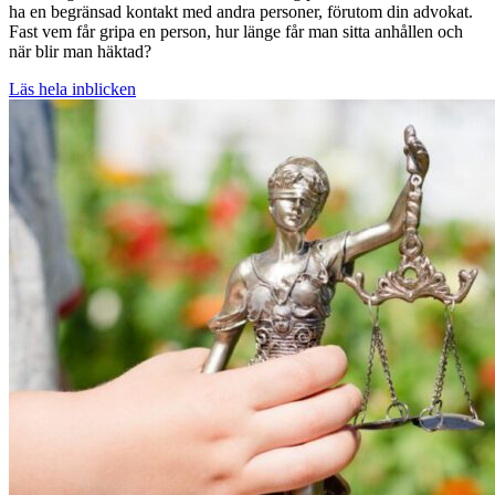
ha en begränsad kontakt med andra personer, förutom din advokat.
Fast vem får gripa en person, hur länge får man sitta anhållen och
när blir man häktad?
Läs hela inblicken