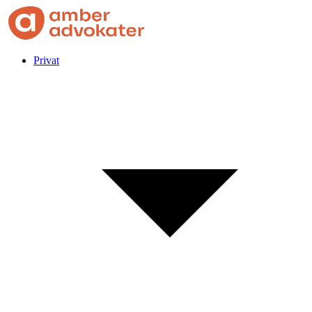
Privat