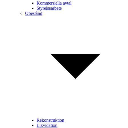
Kommersiella avtal
Styrelsearbete
Obestånd
Rekonstruktion
Likvidation