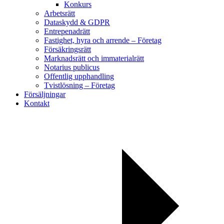
Konkurs
Arbetsrätt
Dataskydd & GDPR
Entrepenadrätt
Fastighet, hyra och arrende – Företag
Försäkringsrätt
Marknadsrätt och immaterialrätt
Notarius publicus
Offentlig upphandling
Tvistlösning – Företag
Försäljningar
Kontakt