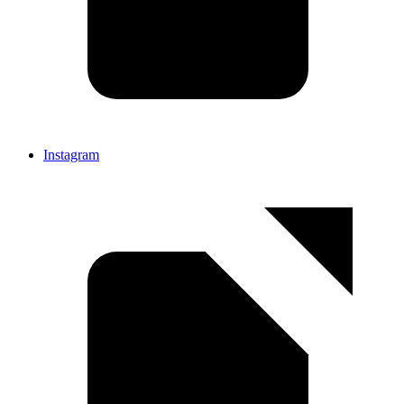
Instagram