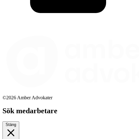
©2026 Amber Advokater
Sök medarbetare
Stäng