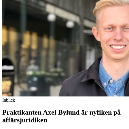
Inblick
Praktikanten Axel Bylund är nyfiken på
affärsjuridiken