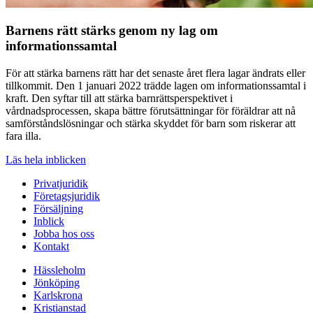
Barnens rätt stärks genom ny lag om
informationssamtal
För att stärka barnens rätt har det senaste året flera lagar ändrats eller
tillkommit. Den 1 januari 2022 trädde lagen om informationssamtal i
kraft. Den syftar till att stärka barnrättsperspektivet i
vårdnadsprocessen, skapa bättre förutsättningar för föräldrar att nå
samförståndslösningar och stärka skyddet för barn som riskerar att
fara illa.
Läs hela inblicken
Privatjuridik
Företagsjuridik
Försäljning
Inblick
Jobba hos oss
Kontakt
Hässleholm
Jönköping
Karlskrona
Kristianstad