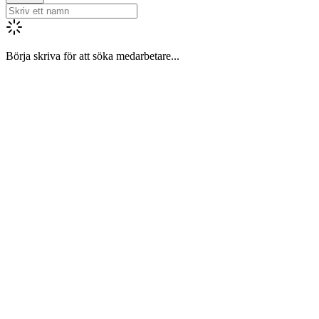
Börja skriva för att söka medarbetare...