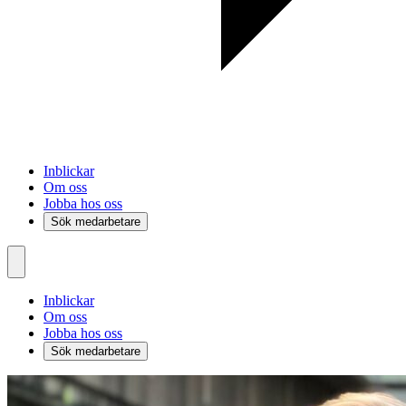
Inblickar
Om oss
Jobba hos oss
Sök medarbetare
Inblickar
Om oss
Jobba hos oss
Sök medarbetare