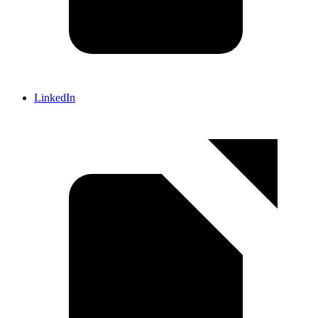
LinkedIn