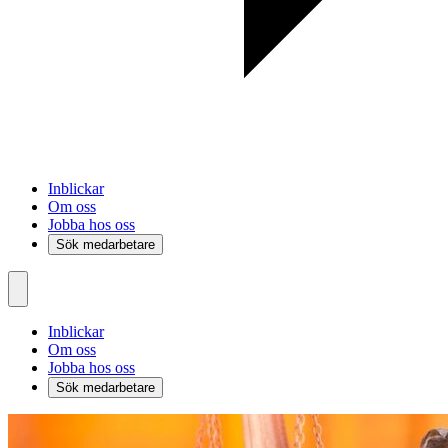
Inblickar
Om oss
Jobba hos oss
Sök medarbetare
Inblickar
Om oss
Jobba hos oss
Sök medarbetare