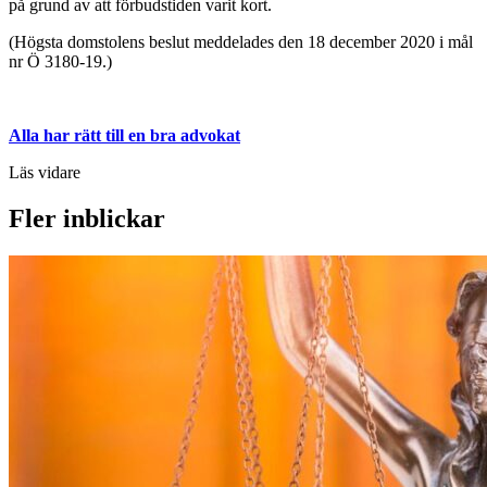
på grund av att förbudstiden varit kort.
(Högsta domstolens beslut meddelades den 18 december 2020 i mål
nr Ö 3180-19.)
Alla har rätt till en bra advokat
Läs vidare
Fler inblickar