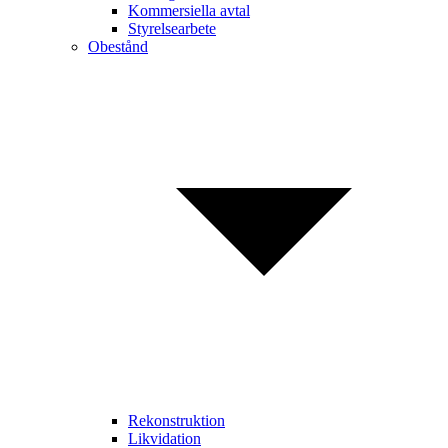
Kommersiella avtal
Styrelsearbete
Obestånd
Rekonstruktion
Likvidation