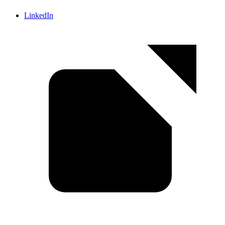
LinkedIn