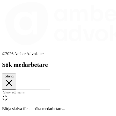
©2026 Amber Advokater
Sök medarbetare
Stäng
Börja skriva för att söka medarbetare...