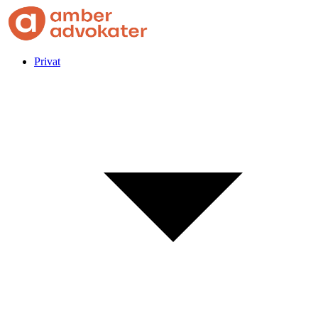
Privat