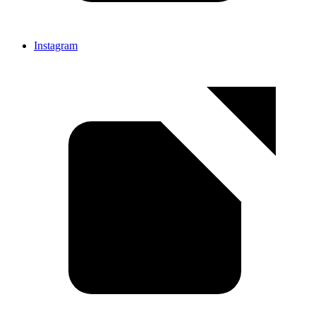
Instagram