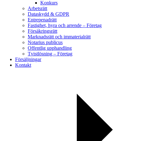
Konkurs
Arbetsrätt
Dataskydd & GDPR
Entrepenadrätt
Fastighet, hyra och arrende – Företag
Försäkringsrätt
Marknadsrätt och immaterialrätt
Notarius publicus
Offentlig upphandling
Tvistlösning – Företag
Försäljningar
Kontakt